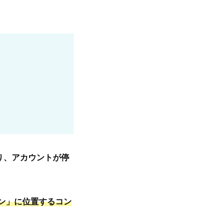
り、アカウントが停
ン」に位置するコン