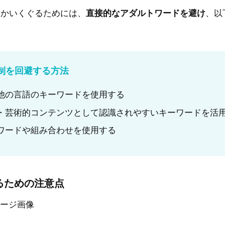
をかいくぐるためには、
直接的なアダルトワードを避け
、以
の規制を回避する方法
他の言語のキーワードを使用する
・芸術的コンテンツとして認識されやすいキーワードを活
ワードや組み合わせを使用する
るための注意点