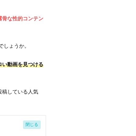
露骨な性的コンテン
でしょうか。
ロい動画を見つける
投稿している人気